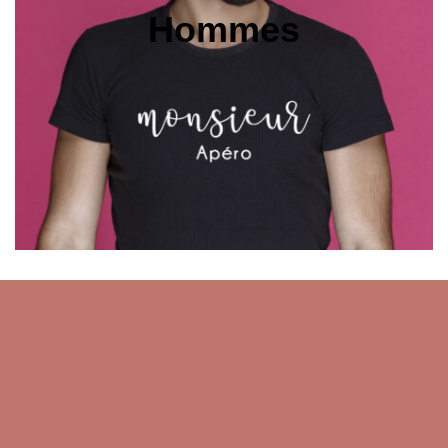
Hommes