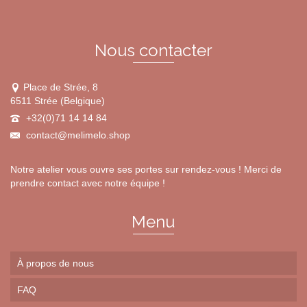
Nous contacter
Place de Strée, 8
6511 Strée (Belgique)
+32(0)71 14 14 84
contact@melimelo.shop
Notre atelier vous ouvre ses portes sur rendez-vous ! Merci de
prendre contact avec notre équipe !
Menu
À propos de nous
FAQ