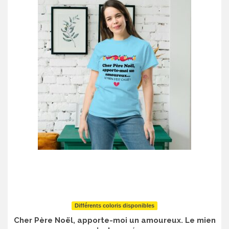
Différents coloris disponibles
Cher Père Noël, apporte-moi un amoureux. Le mien