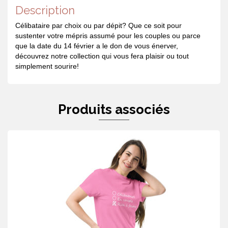
Description
Célibataire par choix ou par dépit? Que ce soit pour
sustenter votre mépris assumé pour les couples ou parce
que la date du 14 février a le don de vous énerver,
découvrez notre collection qui vous fera plaisir ou tout
simplement sourire!
Produits associés