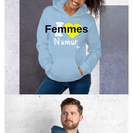
Femmes