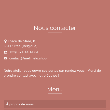
Nous contacter
Place de Strée, 8
6511 Strée (Belgique)
+32(0)71 14 14 84
contact@melimelo.shop
Notre atelier vous ouvre ses portes sur rendez-vous ! Merci de
prendre contact avec notre équipe !
Menu
À propos de nous