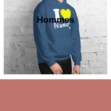
Hommes