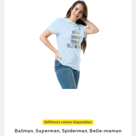
Différents coloris disponibles
Batman, Superman, Spiderman, Belle-maman