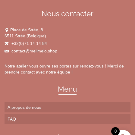
Nous contacter
Place de Strée, 8
6511 Strée (Belgique)
+32(0)71 14 14 84
contact@melimelo.shop
Notre atelier vous ouvre ses portes sur rendez-vous ! Merci de
prendre contact avec notre équipe !
Menu
À propos de nous
FAQ
0