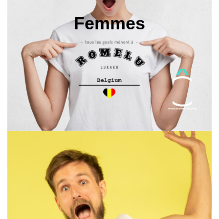
Femmes