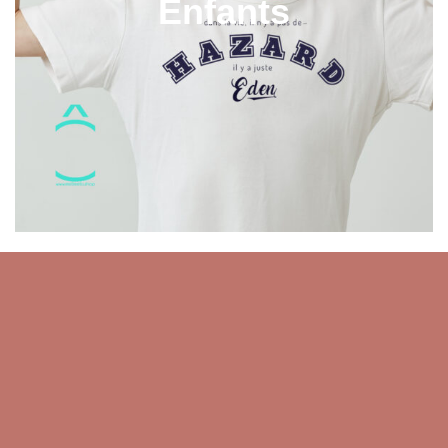
Enfants