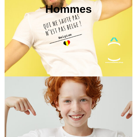
Hommes