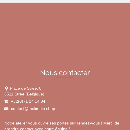
Nous contacter
Place de Strée, 8
6511 Strée (Belgique)
+32(0)71 14 14 84
contact@melimelo.shop
Notre atelier vous ouvre ses portes sur rendez-vous ! Merci de
prendre contact avec notre équipe !