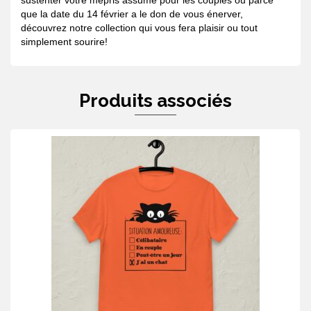
que la date du 14 février a le don de vous énerver,
découvrez notre collection qui vous fera plaisir ou tout
simplement sourire!
Produits associés