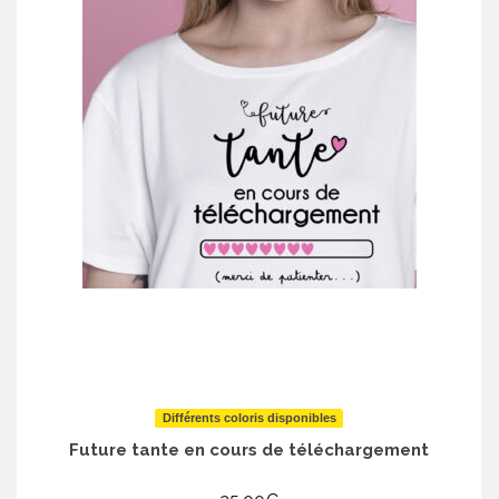
Différents coloris disponibles
Future tante en cours de téléchargement