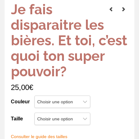
Je fais
disparaitre les
bières. Et toi, c’est
quoi ton super
pouvoir?
25,00
€
Couleur
Taille
Consulter le guide des tailles