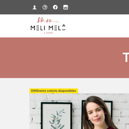
T
Différents coloris disponibles