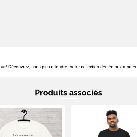
ur! Découvrez, sans plus attendre, notre collection dédiée aux amateu
Produits associés