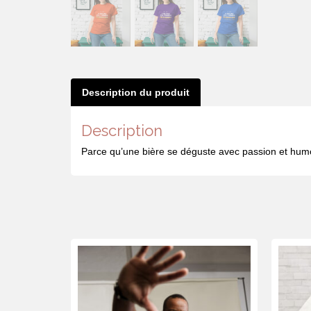
Description du produit
Description
Parce qu’une bière se déguste avec passion et humo