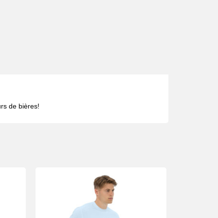
rs de bières!