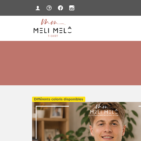
Différents coloris disponibles