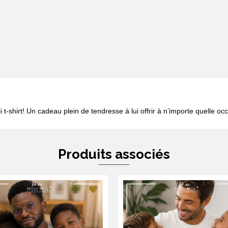
i t-shirt! Un cadeau plein de tendresse à lui offrir à n’importe quelle occ
Produits associés