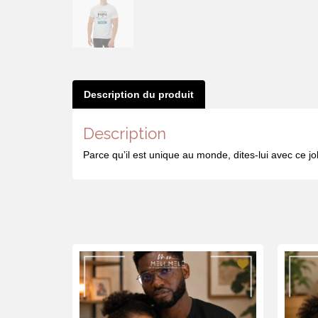
Description du produit
Description
Parce qu’il est unique au monde, dites-lui avec ce jol