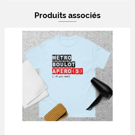
Produits associés