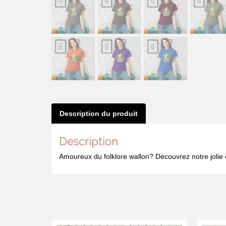
Description du produit
Description
Amoureux du folklore wallon? Découvrez notre jolie 