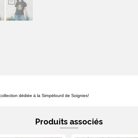
collection dédiée à la Simpélourd de Soignies!
Produits associés