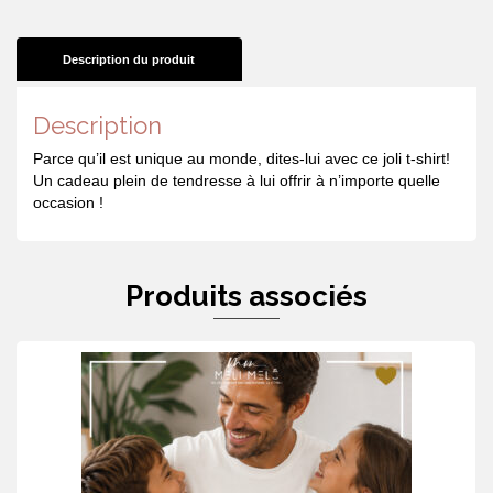
Description du produit
Description
Parce qu’il est unique au monde, dites-lui avec ce joli t-shirt!
Un cadeau plein de tendresse à lui offrir à n’importe quelle
occasion !
Produits associés