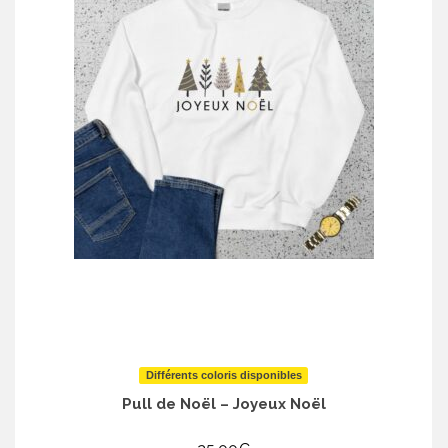
Différents coloris disponibles
Pull de Noël – Joyeux Noël