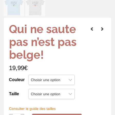
Qui ne saute
pas n’est pas
belge!
19,99
€
Couleur
Taille
Consulter le guide des tailles