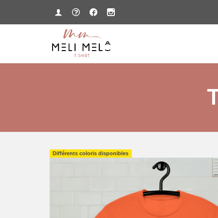
T
Différents coloris disponibles