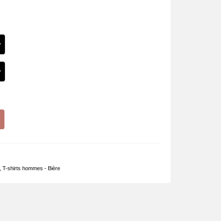
,
T-shirts hommes - Bière