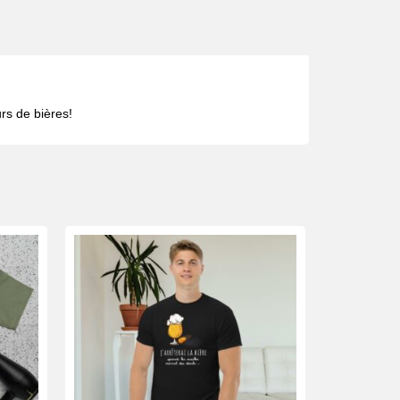
rs de bières!