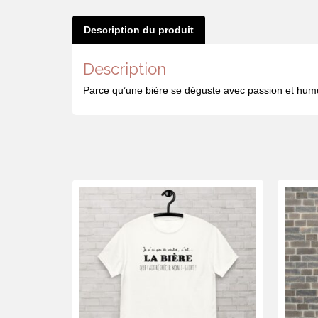
Description du produit
Description
Parce qu’une bière se déguste avec passion et humo