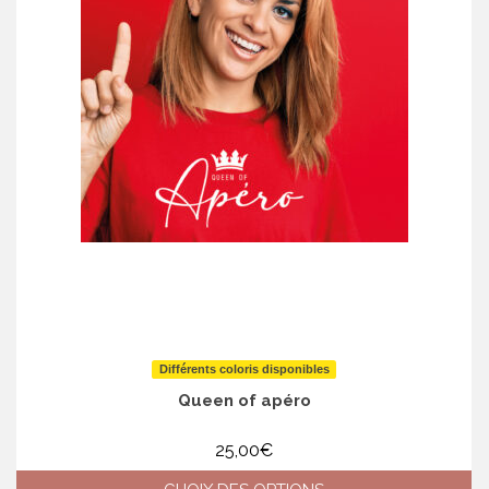
Différents coloris disponibles
Queen of apéro
25,00
€