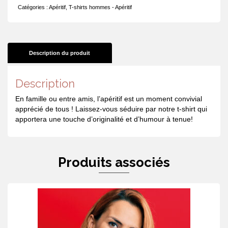
Catégories :
Apéritif
,
T-shirts hommes - Apéritif
Description du produit
Description
En famille ou entre amis, l’apéritif est un moment convivial
apprécié de tous ! Laissez-vous séduire par notre t-shirt qui
apportera une touche d’originalité et d’humour à tenue!
Produits associés