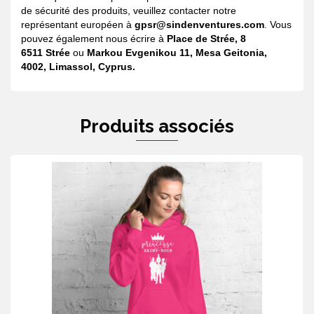
de sécurité des produits, veuillez contacter notre
représentant européen à
gpsr@sindenventures.com
. Vous
pouvez également nous écrire à
Place de Strée, 8
6511 Strée
ou
Markou Evgenikou 11, Mesa Geitonia,
4002, Limassol, Cyprus.
Produits associés