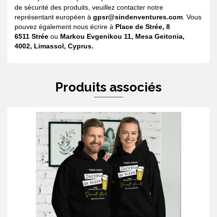
de sécurité des produits, veuillez contacter notre
représentant européen à
gpsr@sindenventures.com
. Vous
pouvez également nous écrire à
Place de Strée, 8
6511 Strée
ou
Markou Evgenikou 11, Mesa Geitonia,
4002, Limassol, Cyprus.
Produits associés