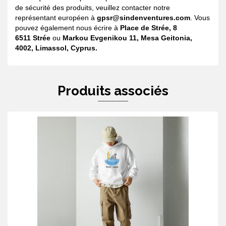
de sécurité des produits, veuillez contacter notre
représentant européen à
gpsr@sindenventures.com
. Vous
pouvez également nous écrire à
Place de Strée, 8
6511 Strée
ou
Markou Evgenikou 11, Mesa Geitonia,
4002, Limassol, Cyprus.
Produits associés