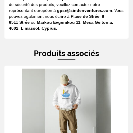
de sécurité des produits, veuillez contacter notre
représentant européen à
gpsr@sindenventures.com
. Vous
pouvez également nous écrire à
Place de Strée, 8
6511 Strée
ou
Markou Evgenikou 11, Mesa Geitonia,
4002, Limassol, Cyprus.
Produits associés