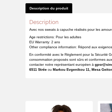
Description du produit
Description
Avec nos sweats à capuche réalisés pour les amoureux
Age restrictions: Pour les adultes
EU Warranty: 2 ans
Other compliance information: Répond aux exigences
En conformité avec le Règlement pour la Sécurité 
consommation proposés sont sûrs et conformes aux n
contacter notre représentant européen à
gpsr@sin
6511 Strée
ou
Markou Evgenikou 11, Mesa Geiton