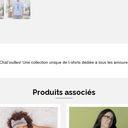
hat’ouilles! Une collection unique de t-shirts dédiée à tous les amoure
Produits associés