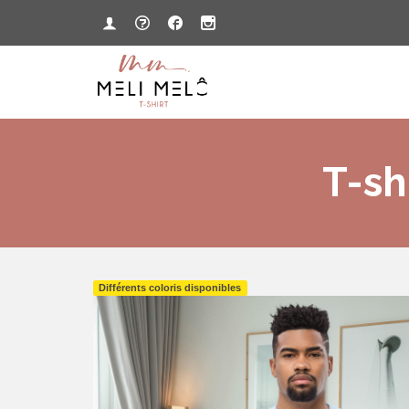
T-sh
Différents coloris disponibles