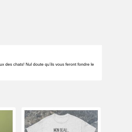
ux des chats! Nul doute qu’ils vous feront fondre le