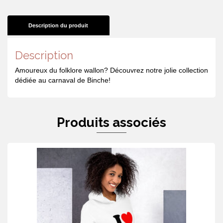
Description du produit
Description
Amoureux du folklore wallon? Découvrez notre jolie collection
dédiée au carnaval de Binche!
Produits associés