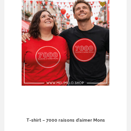
T-shirt – 7000 raisons d’aimer Mons