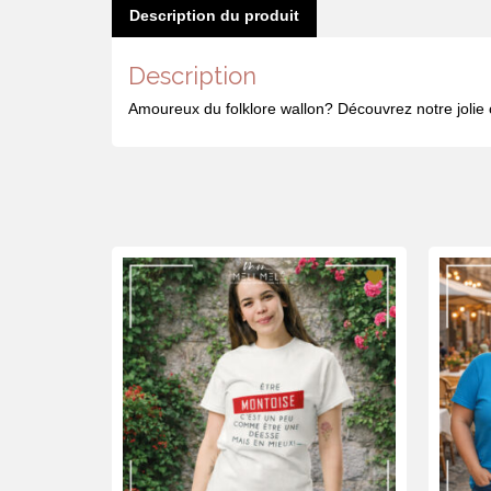
Description du produit
Description
Amoureux du folklore wallon? Découvrez notre jolie