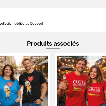
 collection dédiée au Doudou!
Produits associés