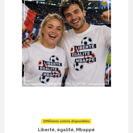
Différents coloris disponibles
Liberté, égalité, Mbappé