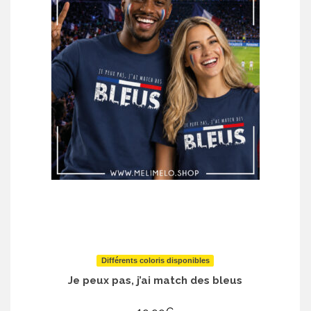
Différents coloris disponibles
Je peux pas, j’ai match des bleus