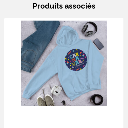
Produits associés