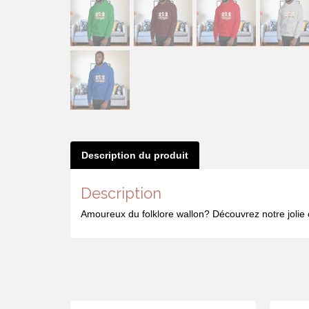
Description du produit
Description
Amoureux du folklore wallon? Découvrez notre jolie 