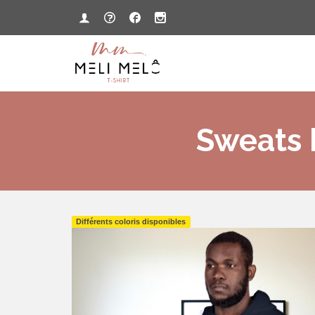
Sweats 
Différents coloris disponibles