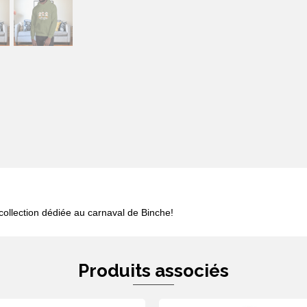
collection dédiée au carnaval de Binche!
Produits associés