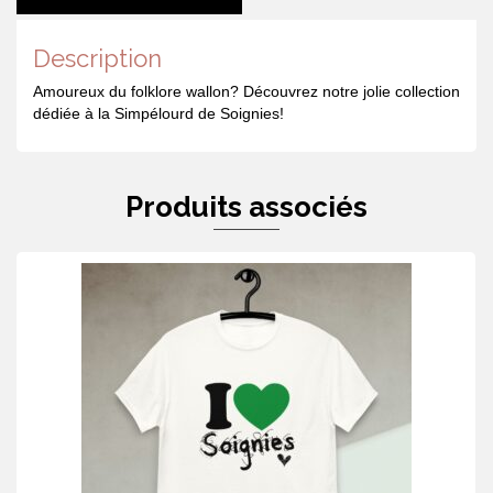
Description
Amoureux du folklore wallon? Découvrez notre jolie collection
dédiée à la Simpélourd de Soignies!
Produits associés