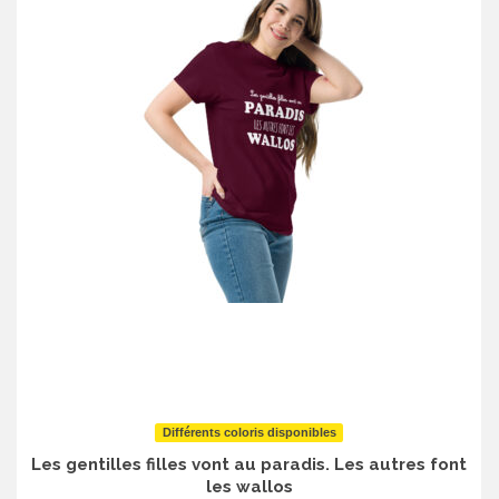
Différents coloris disponibles
Les gentilles filles vont au paradis. Les autres font
les wallos