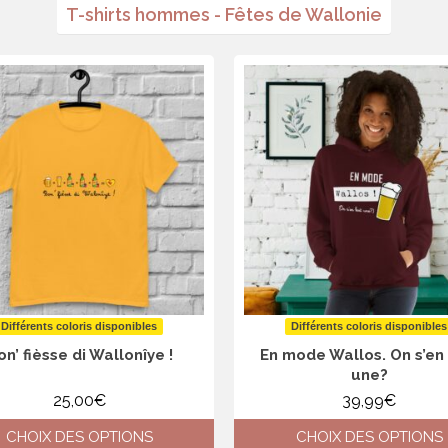
T-shirts hommes - Fêtes de Wallonie
Différents coloris disponibles
Différents coloris disponibles
n’ fièsse di Wallonîye !
En mode Wallos. On s’en 
une?
25,00
€
39,99
€
CHOIX DES OPTIONS
CHOIX DES OPTIONS