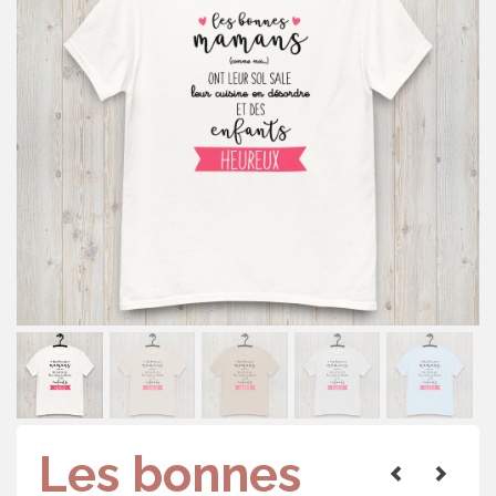
Les bonnes