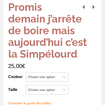
Promis
demain j’arrête
de boire mais
aujourd’hui c’est
la Simpélourd
25,00
€
Couleur
Taille
Consulter le guide des tailles