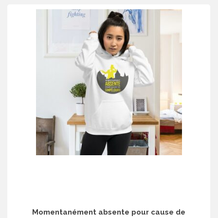
Momentanément absente pour cause de