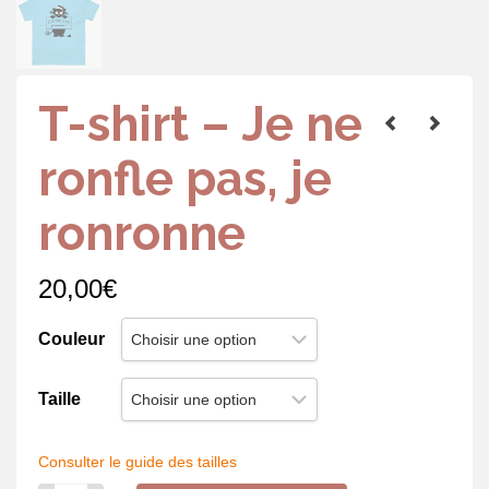
T-shirt – Je ne
ronfle pas, je
ronronne
20,00
€
Couleur
Taille
Consulter le guide des tailles