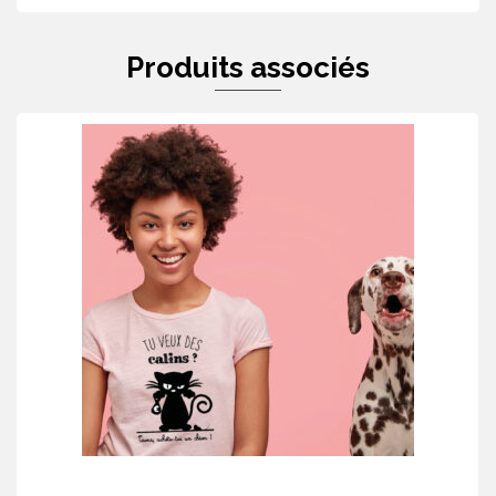
Produits associés