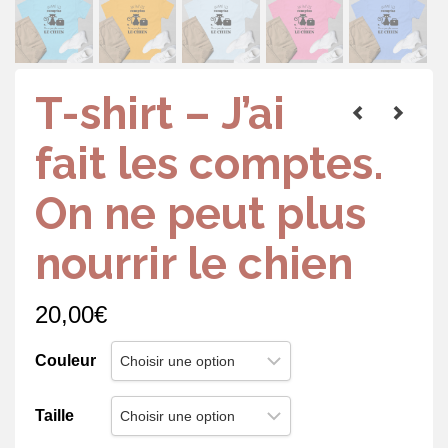
T-shirt – J’ai
fait les comptes.
On ne peut plus
nourrir le chien
20,00
€
Couleur
Taille