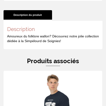
Description du produit
Description
Amoureux du folklore wallon? Découvrez notre jolie collection
dédiée à la Simpélourd de Soignies!
Produits associés