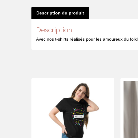
Description du produit
Description
Avec nos t-shirts réalisés pour les amoureux du folklo