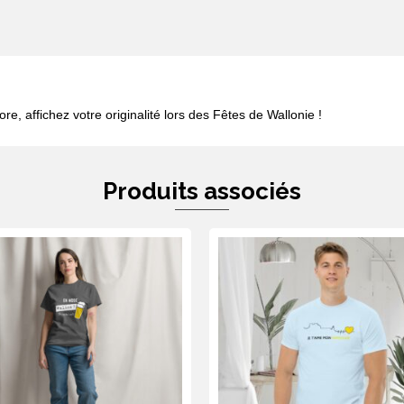
re, affichez votre originalité lors des Fêtes de Wallonie !
Produits associés