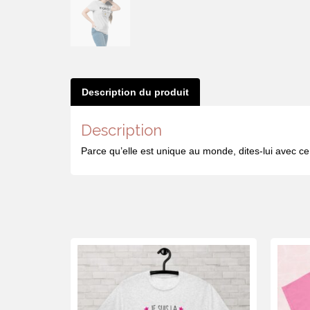
Description du produit
Description
Parce qu’elle est unique au monde, dites-lui avec ce j