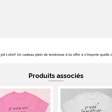
oli t-shirt! Un cadeau plein de tendresse à lui offrir à n’importe quelle 
Produits associés