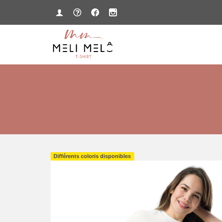
Différents coloris disponibles