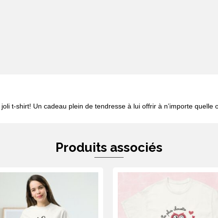
oli t-shirt! Un cadeau plein de tendresse à lui offrir à n’importe quelle 
Produits associés