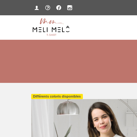
Différents coloris disponibles