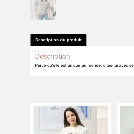
Description du produit
Description
Parce qu’elle est unique au monde, dites-lui avec ce j